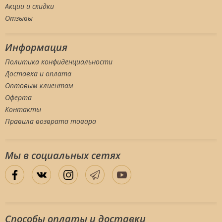
Акции и скидки
Отзывы
Информация
Политика конфиденциальности
Доставка и оплата
Оптовым клиентам
Оферта
Контакты
Правила возврата товара
Мы в социальных сетяx
Способы оплаты и доставки