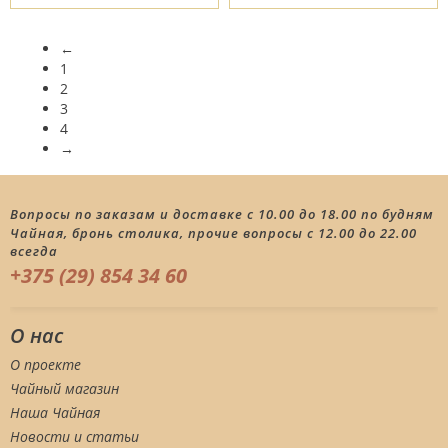
←
1
2
3
4
→
Вопросы по заказам и доставке с 10.00 до 18.00 по будням
Чайная, бронь столика, прочие вопросы с 12.00 до 22.00
всегда
+375 (29) 854 34 60
О нас
О проекте
Чайный магазин
Наша Чайная
Новости и статьи