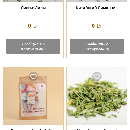
Листья Липы
Китайский Лимонник
0
Br
0
Br
Сообщить о
Сообщить о
поступлении
поступлении