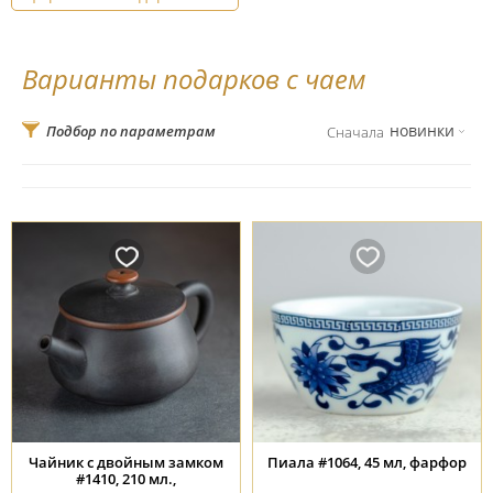
Варианты подарков с чаем
новинки
Подбор по параметрам
Сначала
Чайник с двойным замком
Пиала #1064, 45 мл, фарфор
#1410, 210 мл.,