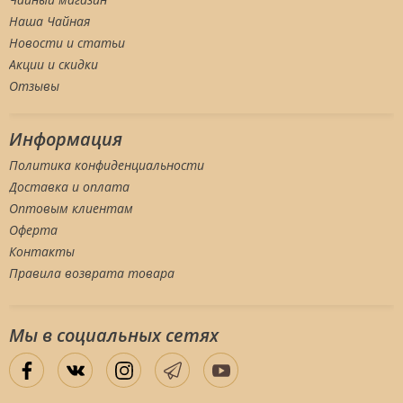
Наша Чайная
Новости и статьи
Акции и скидки
Отзывы
Информация
Политика конфиденциальности
Доставка и оплата
Оптовым клиентам
Оферта
Контакты
Правила возврата товара
Мы в социальных сетяx