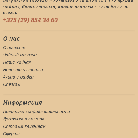
Вопросы по заказам и доставке с 10.00 до 18.00 по будням
Чайная, бронь столика, прочие вопросы с 12.00 до 22.00
всегда
+375 (29) 854 34 60
О нас
О проекте
Чайный магазин
Наша Чайная
Новости и статьи
Акции и скидки
Отзывы
Информация
Политика конфиденциальности
Доставка и оплата
Оптовым клиентам
Оферта