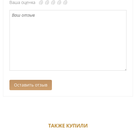
Ваша оценка
ТАКЖЕ КУПИЛИ