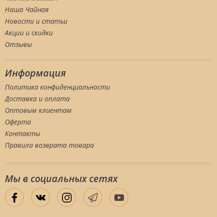
Наша Чайная
Новости и статьи
Акции и скидки
Отзывы
Информация
Политика конфиденциальности
Доставка и оплата
Оптовым клиентам
Оферта
Контакты
Правила возврата товара
Мы в социальных сетяx