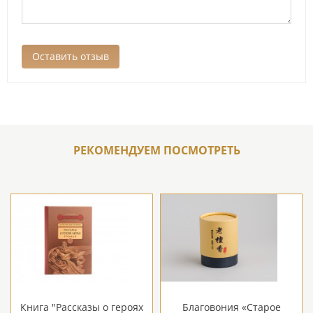
РЕКОМЕНДУЕМ ПОСМОТРЕТЬ
Книга "Рассказы о героях
Благовония «Старое