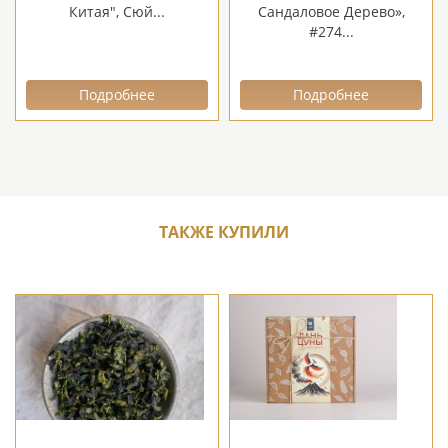
Китая", Сюй...
Сандаловое Дерево»,
#274...
Подробнее
Подробнее
ТАКЖЕ КУПИЛИ