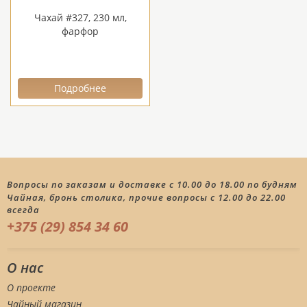
Чахай #327, 230 мл,
фарфор
Подробнее
Вопросы по заказам и доставке с 10.00 до 18.00 по будням
Чайная, бронь столика, прочие вопросы с 12.00 до 22.00
всегда
+375 (29) 854 34 60
О нас
О проекте
Чайный магазин