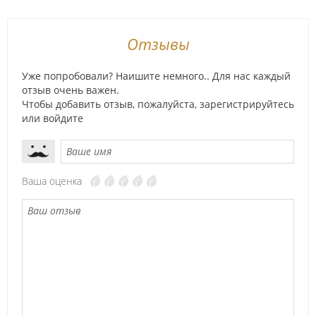
Отзывы
Уже попробовали? Наишите немного.. Для нас каждый
отзыв очень важен.
Чтобы добавить отзыв, пожалуйста,
зарегистрируйтесь
или
войдите
Ваша оценка