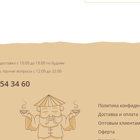
доставке с 10.00 до 18.00 по будням
, прочие вопросы с 12.00 до 22.00
854 34 60
Политика конфиде
Доставка и оплата
Оптовым клиентам
Оферта