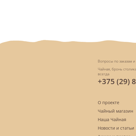
Вопросы по заказам и 
Чайная, бронь столика
всегда
+375 (29) 
О проекте
Чайный магазин
Наша Чайная
Новости и статьи