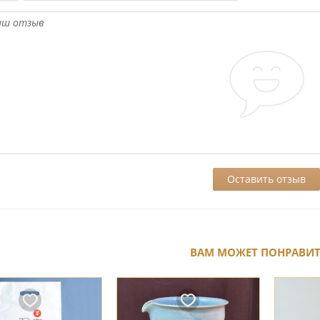
ВАМ МОЖЕТ ПОНРАВИ