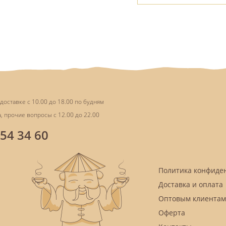
доставке с 10.00 до 18.00 по будням
, прочие вопросы с 12.00 до 22.00
854 34 60
Политика конфиде
Доставка и оплата
Оптовым клиентам
Оферта