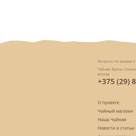
Вопросы по заказам и 
Чайная, бронь столика
всегда
+375 (29) 
О проекте
Чайный магазин
Наша Чайная
Новости и статьи