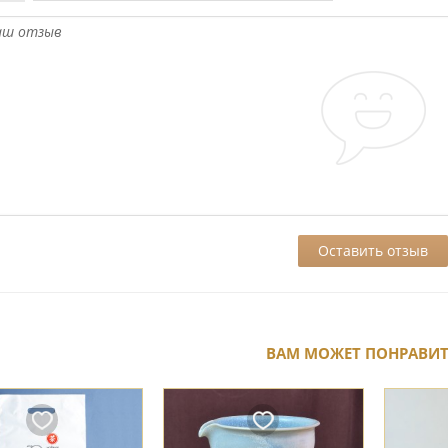
ВАМ МОЖЕТ ПОНРАВИ