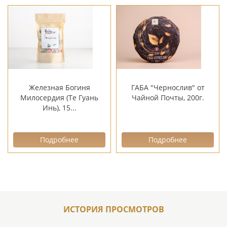
Железная Богиня
ГАБА "Чернослив" от
Милосердия (Те Гуань
Чайной Почты, 200г.
Инь), 15...
Подробнее
Подробнее
ИСТОРИЯ ПРОСМОТРОВ