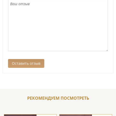
РЕКОМЕНДУЕМ ПОСМОТРЕТЬ