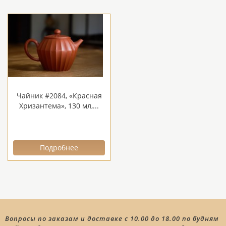
Чайник #2084, «Красная
Хризантема», 130 мл,...
Подробнее
Вопросы по заказам и доставке с 10.00 до 18.00 по будням