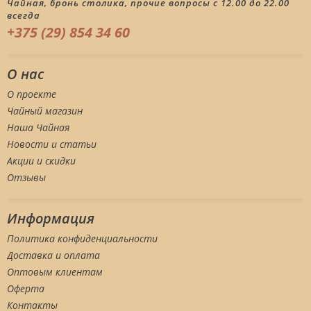
Чайная, бронь столика, прочие вопросы с 12.00 до 22.00
всегда
+375 (29) 854 34 60
О нас
О проекте
Чайный магазин
Наша Чайная
Новости и статьи
Акции и скидки
Отзывы
Информация
Политика конфиденциальности
Доставка и оплата
Оптовым клиентам
Оферта
Контакты