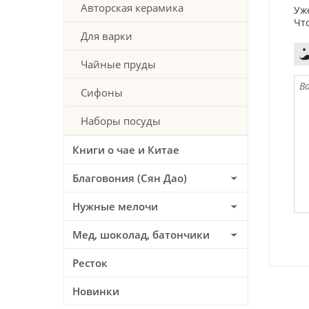
Авторская керамика
Уж
Чт
Для варки
Чайные пруды
Сифоны
Наборы посуды
Книги о чае и Китае
Благовония (Сян Дао)
Нужные мелочи
Мед, шоколад, батончики
Ресток
Новинки