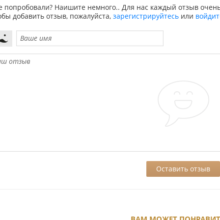
е попробовали? Наишите немного.. Для нас каждый отзыв очень
обы добавить отзыв, пожалуйста,
зарегистрируйтесь
или
войдит
ВАМ МОЖЕТ ПОНРАВИ