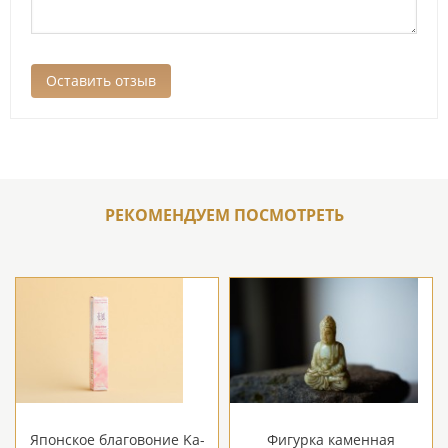
РЕКОМЕНДУЕМ ПОСМОТРЕТЬ
Японское благовоние Ka-
Фигурка каменная