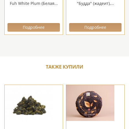
Fuh White Plum (Белая...
"Будда" (жадеит),...
Подробнее
Подробнее
ТАКЖЕ КУПИЛИ