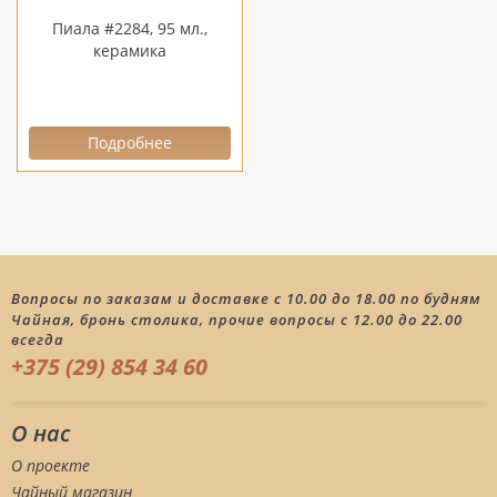
Пиала #2284, 95 мл.,
керамика
Подробнее
Вопросы по заказам и доставке с 10.00 до 18.00 по будням
Чайная, бронь столика, прочие вопросы с 12.00 до 22.00
всегда
+375 (29) 854 34 60
О нас
О проекте
Чайный магазин