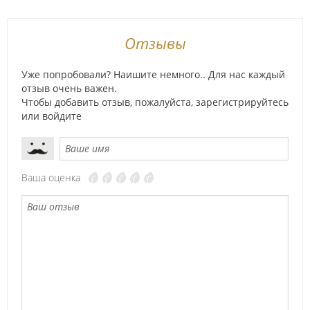
Отзывы
Уже попробовали? Наишите немного.. Для нас каждый
отзыв очень важен.
Чтобы добавить отзыв, пожалуйста,
зарегистрируйтесь
или
войдите
Ваша оценка