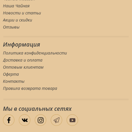
Наша Чайная
Новости и статьи
Акции и скидки
Отзывы
Информация
Политика конфиденциальности
Доставка и оплата
Оптовым клиентам
Оферта
Контакты
Правила возврата товара
Мы в социальных сетяx