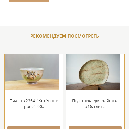
РЕКОМЕНДУЕМ ПОСМОТРЕТЬ
Пиала #2364, "Котёнок в
Подставка для чайника
траве", 90...
#16, глина