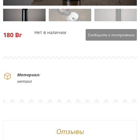
Нет в наличии
180
Br
Сообщить о поступлении
Материал:
металл
Отзывы