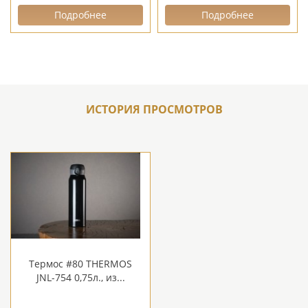
Подробнее
Подробнее
ИСТОРИЯ ПРОСМОТРОВ
Термос #80 THERMOS
JNL-754 0,75л., из...