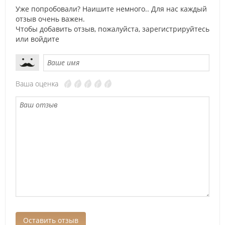
Уже попробовали? Наишите немного.. Для нас каждый
отзыв очень важен.
Чтобы добавить отзыв, пожалуйста,
зарегистрируйтесь
или
войдите
Ваша оценка