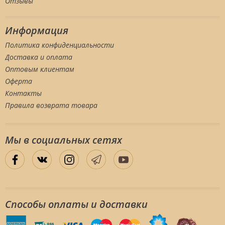
Отзывы
Информация
Политика конфиденциальности
Доставка и оплата
Оптовым клиентам
Оферта
Контакты
Правила возврата товара
Мы в социальных сетяx
Способы оплаты и доставки