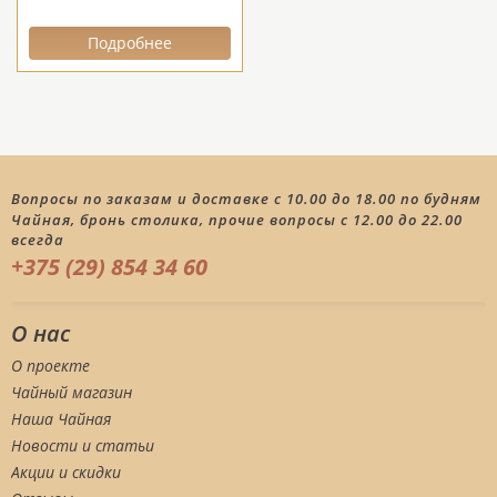
Подробнее
Вопросы по заказам и доставке с 10.00 до 18.00 по будням
Чайная, бронь столика, прочие вопросы с 12.00 до 22.00
всегда
+375 (29) 854 34 60
О нас
О проекте
Чайный магазин
Наша Чайная
Новости и статьи
Акции и скидки