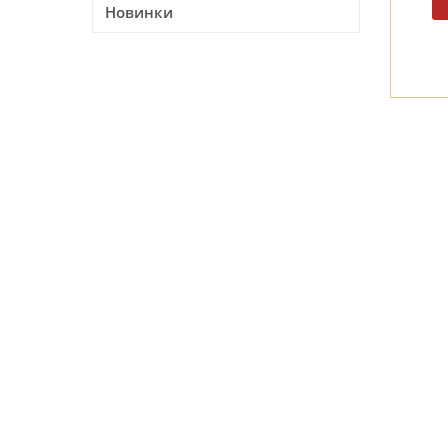
Новинки