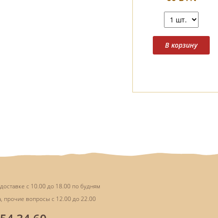
доставке с 10.00 до 18.00 по будням
, прочие вопросы с 12.00 до 22.00