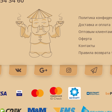
854 34 60
Политика конфиде
Доставка и оплата
Оптовым клиентам
Оферта
Контакты
Правила возврата 