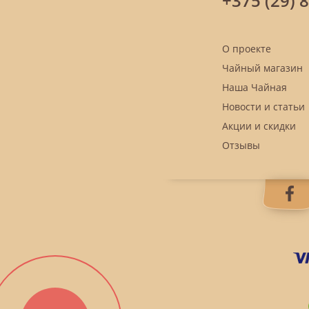
+375 (29) 
О проекте
Чайный магазин
Наша Чайная
Новости и статьи
Акции и скидки
Отзывы