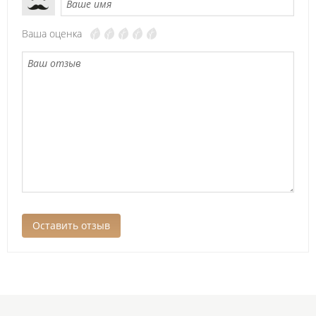
Ваша оценка