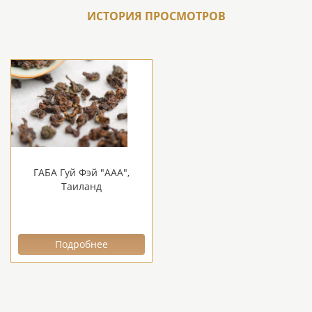
ИСТОРИЯ ПРОСМОТРОВ
ГАБА Гуй Фэй "ААА",
Таиланд
Подробнее