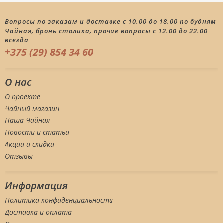
Вопросы по заказам и доставке с 10.00 до 18.00 по будням
Чайная, бронь столика, прочие вопросы с 12.00 до 22.00
всегда
+375 (29) 854 34 60
О нас
О проекте
Чайный магазин
Наша Чайная
Новости и статьи
Акции и скидки
Отзывы
Информация
Политика конфиденциальности
Доставка и оплата