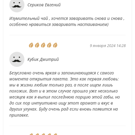
Сериков Евгений
Изумительный чай , хочется заваривать снова и снова ,
особенно нравиться заваривать настаиванием)
9 января 2024 14:28
Кубик Дмитрий
Безусловно очень яркая и запоминающаяся с самого
момента открытия пакета. Это как первая любовь:
мы в жизни любим только раз, а после ищем лишь
похожих. Вот и в этом случае прошло уже несколько
месяцев как я выпил последнюю порцию этой габы, но
до сих пор интуитивно ищу этот аромат и вкус в
других улунах. Буду очень рад если вновь появится на
прилавке.