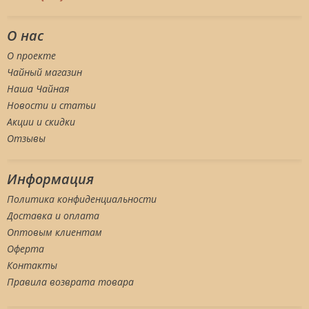
О нас
О проекте
Чайный магазин
Наша Чайная
Новости и статьи
Акции и скидки
Отзывы
Информация
Политика конфиденциальности
Доставка и оплата
Оптовым клиентам
Оферта
Контакты
Правила возврата товара