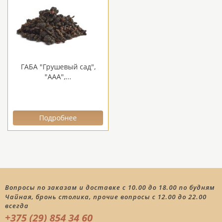
ГАБА "Грушевый сад",
"ААА",...
Подробнее
Вопросы по заказам и доставке с 10.00 до 18.00 по будням
Чайная, бронь столика, прочие вопросы с 12.00 до 22.00
всегда
+375 (29) 854 34 60