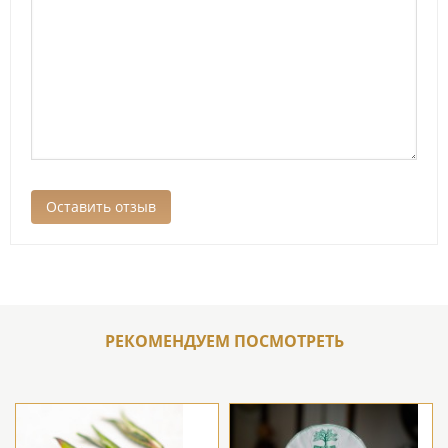
РЕКОМЕНДУЕМ ПОСМОТРЕТЬ