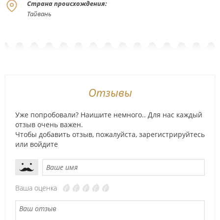
Страна происхождения:
Тайвань
Отзывы
Уже попробовали? Наишите немного.. Для нас каждый
отзыв очень важен.
Чтобы добавить отзыв, пожалуйста,
зарегистрируйтесь
или
войдите
Ваша оценка