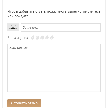
Чтобы добавить отзыв, пожалуйста,
зарегистрируйтесь
или
войдите
Ваша оценка