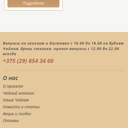
Подробнее
Вопросы по заказам и доставке с 10.00 до 18.00 по будням
Чайная, бронь столика, прочие вопросы с 12.00 до 22.00
всегда
+375 (29) 854 34 60
О нас
О проекте
Чайный магазин
Наша Чайная
Новости и статьи
Акции и скидки
Отзывы