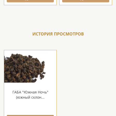
ИСТОРИЯ ПРОСМОТРОВ
ГАБА "Южная Ночь"
(южный склон...