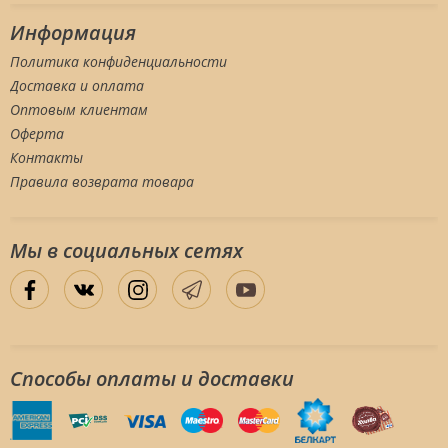
Информация
Политика конфиденциальности
Доставка и оплата
Оптовым клиентам
Оферта
Контакты
Правила возврата товара
Мы в социальных сетяx
Способы оплаты и доставки