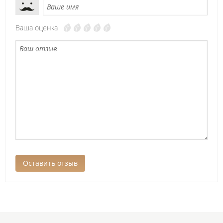
Ваша оценка