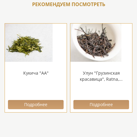
РЕКОМЕНДУЕМ ПОСМОТРЕТЬ
Кукича "АА"
Улун "Грузинская
красавица", Ratna,...
Подробнее
Подробнее