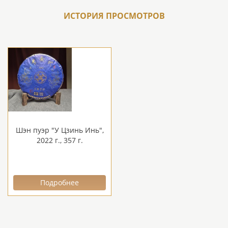
ИСТОРИЯ ПРОСМОТРОВ
Шэн пуэр "У Цзинь Инь",
2022 г., 357 г.
Подробнее