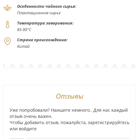
Особенности чайного сырья:
Плантационное сырье
Температура заваривания:
85-90°С
Страна происхождения:
Китай
Отзывы
Уже попробовали? Наишите немного.. Для нас каждый
отзыв очень важен.
Чтобы добавить отзыв, пожалуйста,
зарегистрируйтесь
или
войдите