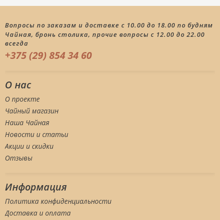
Вопросы по заказам и доставке с 10.00 до 18.00 по будням
Чайная, бронь столика, прочие вопросы с 12.00 до 22.00
всегда
+375 (29) 854 34 60
О нас
О проекте
Чайный магазин
Наша Чайная
Новости и статьи
Акции и скидки
Отзывы
Информация
Политика конфиденциальности
Доставка и оплата