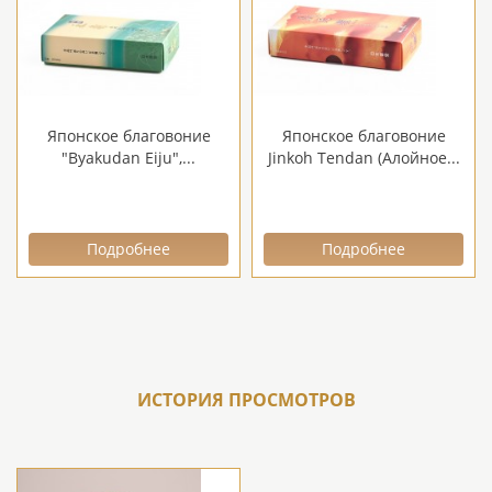
Японское благовоние
Японское благовоние
"Byakudan Eiju",...
Jinkoh Tendan (Алойное...
Подробнее
Подробнее
ИСТОРИЯ ПРОСМОТРОВ