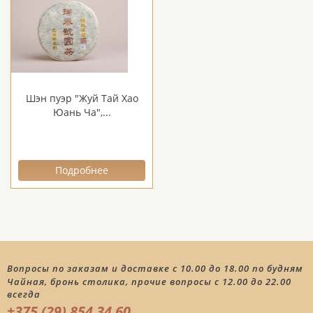
Шэн пуэр "Жуй Тай Хао
Юань Ча",...
Подробнее
Вопросы по заказам и доставке с 10.00 до 18.00 по будням
Чайная, бронь столика, прочие вопросы с 12.00 до 22.00
всегда
+375 (29) 854 34 60