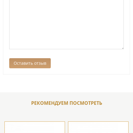
РЕКОМЕНДУЕМ ПОСМОТРЕТЬ