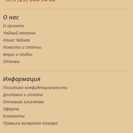
О нас
О проекте
Чайный магазин
Наша Чайная
Новости и статьи
Акции и скидки
Отзывы
Информация
Политика конфиденциальности
Доставка и оплата
Оптовым клиентам
Оферта
Контакты
Правила возврата товара