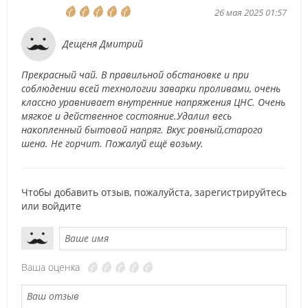
26 мая 2025 01:57
Дещеня Дмитрий
Прекрасный чай. В правильной обстановке и при
соблюдении всей технологии заварки проливами, очень
классно уравнивает внутренние напряжения ЦНС. Очень
мягкое и действенное состояние.Удалил весь
накопленный бытовой напряг. Вкус ровный,старого
шена. Не горчит. Пожалуй ещё возьму.
Чтобы добавить отзыв, пожалуйста,
зарегистрируйтесь
или
войдите
Ваша оценка