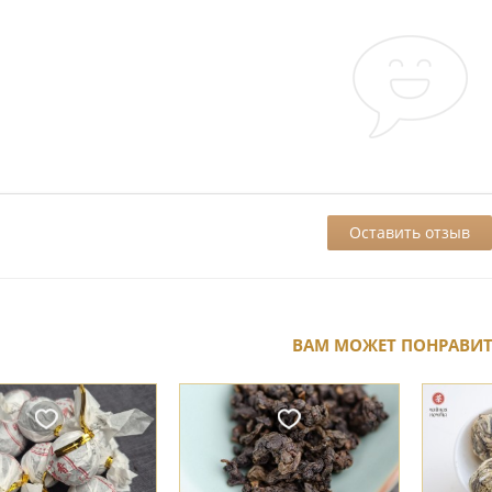
ВАМ МОЖЕТ ПОНРАВИ