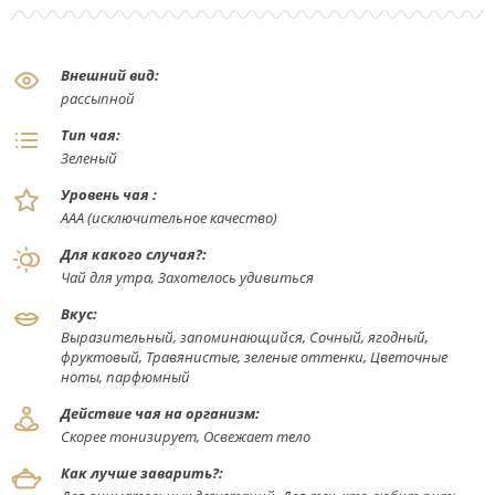
Внешний вид:
рассыпной
Тип чая:
Зеленый
Уровень чая :
ААА (исключительное качество)
Для какого случая?:
Чай для утра, Захотелось удивиться
Вкус:
Выразительный, запоминающийся, Сочный, ягодный,
фруктовый, Травянистые, зеленые оттенки, Цветочные
ноты, парфюмный
Действие чая на организм:
Скорее тонизирует, Освежает тело
Как лучше заварить?: