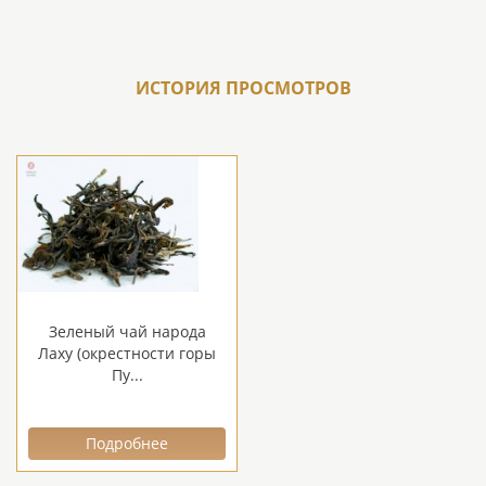
ИСТОРИЯ ПРОСМОТРОВ
Зеленый чай народа
Лаху (окрестности горы
Пу...
Подробнее