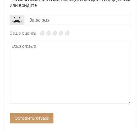
или
войдите
Ваша оценка