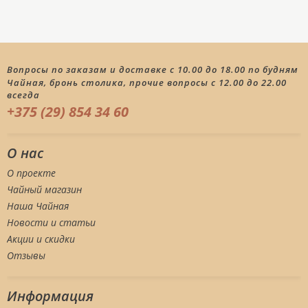
Вопросы по заказам и доставке с 10.00 до 18.00 по будням
Чайная, бронь столика, прочие вопросы с 12.00 до 22.00
всегда
+375 (29) 854 34 60
О нас
О проекте
Чайный магазин
Наша Чайная
Новости и статьи
Акции и скидки
Отзывы
Информация