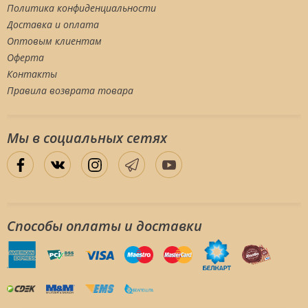
Политика конфиденциальности
Доставка и оплата
Оптовым клиентам
Оферта
Контакты
Правила возврата товара
Мы в социальных сетяx
Способы оплаты и доставки