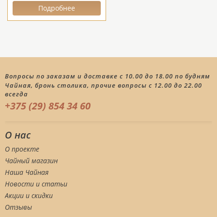
Подробнее
Вопросы по заказам и доставке с 10.00 до 18.00 по будням
Чайная, бронь столика, прочие вопросы с 12.00 до 22.00
всегда
+375 (29) 854 34 60
О нас
О проекте
Чайный магазин
Наша Чайная
Новости и статьи
Акции и скидки
Отзывы