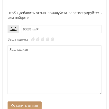
Чтобы добавить отзыв, пожалуйста,
зарегистрируйтесь
или
войдите
Ваша оценка