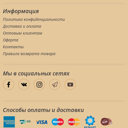
Информация
Политика конфиденциальности
Доставка и оплата
Оптовым клиентам
Оферта
Контакты
Правила возврата товара
Мы в социальных сетяx
Способы оплаты и доставки