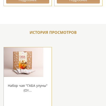
ИСТОРИЯ ПРОСМОТРОВ
Набор чая "ГАБА улуны"
(От...