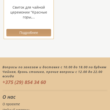
Свиток для чайной
церемонии "Красные
горы,...
Подробнее
Вопросы по заказам и доставке с 10.00 до 18.00 по будням
Чайная, бронь столика, прочие вопросы с 12.00 до 22.00
всегда
+375 (29) 854 34 60
О нас
О проекте
Чайный магазин