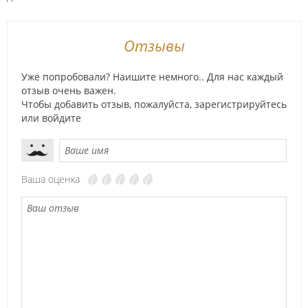
Отзывы
Уже попробовали? Наишите немного.. Для нас каждый
отзыв очень важен.
Чтобы добавить отзыв, пожалуйста,
зарегистрируйтесь
или
войдите
Ваша оценка