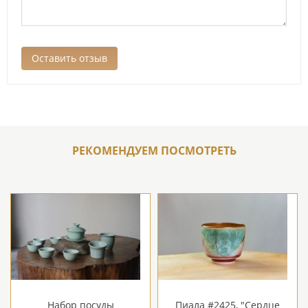
РЕКОМЕНДУЕМ ПОСМОТРЕТЬ
Набор посуды
Пиала #2425, "Сердце