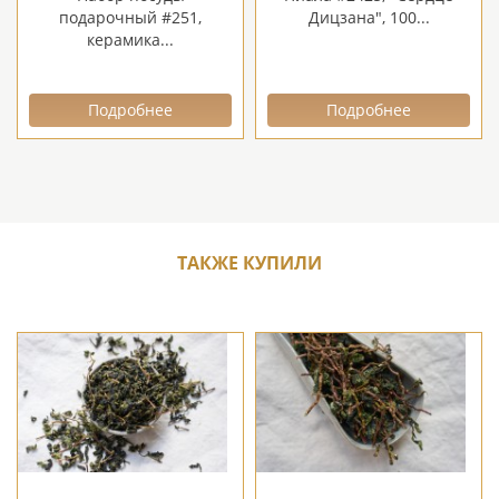
подарочный #251,
Дицзана", 100...
керамика...
Подробнее
Подробнее
ТАКЖЕ КУПИЛИ