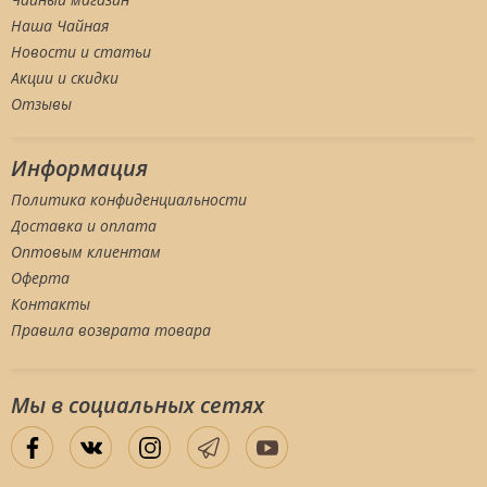
Наша Чайная
Новости и статьи
Акции и скидки
Отзывы
Информация
Политика конфиденциальности
Доставка и оплата
Оптовым клиентам
Оферта
Контакты
Правила возврата товара
Мы в социальных сетяx