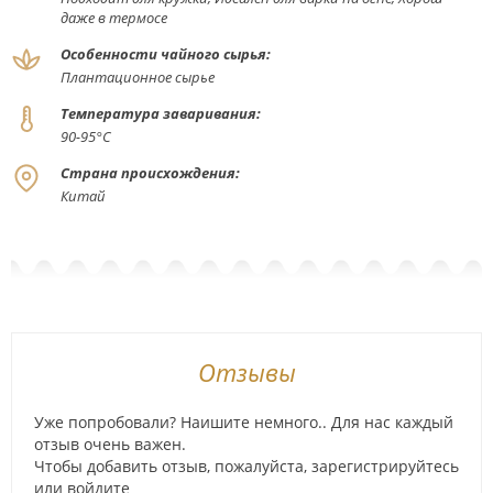
даже в термосе
Особенности чайного сырья:
Плантационное сырье
Температура заваривания:
90-95°С
Страна происхождения:
Китай
Отзывы
Уже попробовали? Наишите немного.. Для нас каждый
отзыв очень важен.
Чтобы добавить отзыв, пожалуйста,
зарегистрируйтесь
или
войдите