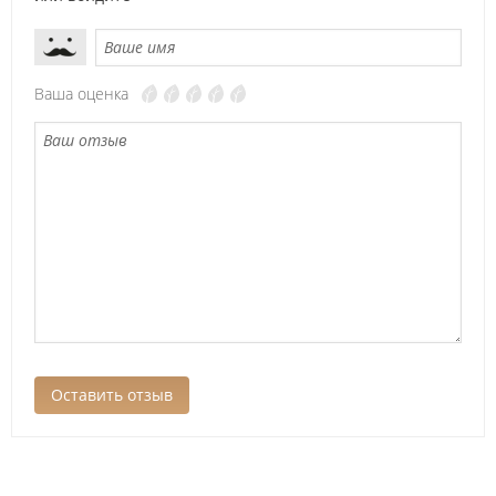
Ваша оценка