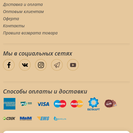
Доставка и оплата
Оптовым клиентам
Оферта
Контакты
Правила возврата товара
Мы в социальных сетяx
Способы оплаты и доставки