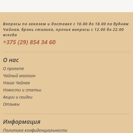
Вопросы по заказам и доставке с 10.00 до 18.00 по будням
Чайная, бронь столика, прочие вопросы с 12.00 до 22.00
всегда
+375 (29) 854 34 60
О нас
О проекте
Чайный магазин
Наша Чайная
Новости и статьи
Акции и скидки
Отзывы
Информация
Политика конфиденциальности