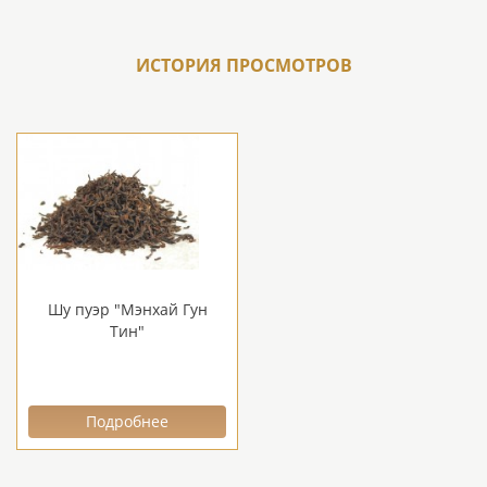
ИСТОРИЯ ПРОСМОТРОВ
Шу пуэр "Мэнхай Гун
Тин"
Подробнее