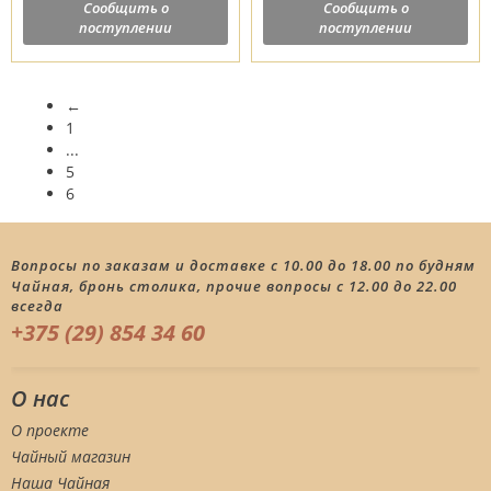
Сообщить о
Сообщить о
поступлении
поступлении
←
1
...
5
6
Вопросы по заказам и доставке с 10.00 до 18.00 по будням
Чайная, бронь столика, прочие вопросы с 12.00 до 22.00
всегда
+375 (29) 854 34 60
О нас
О проекте
Чайный магазин
Наша Чайная