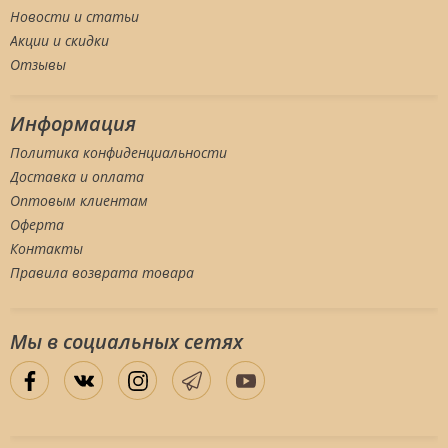
Новости и статьи
Акции и скидки
Отзывы
Информация
Политика конфиденциальности
Доставка и оплата
Оптовым клиентам
Оферта
Контакты
Правила возврата товара
Мы в социальных сетяx