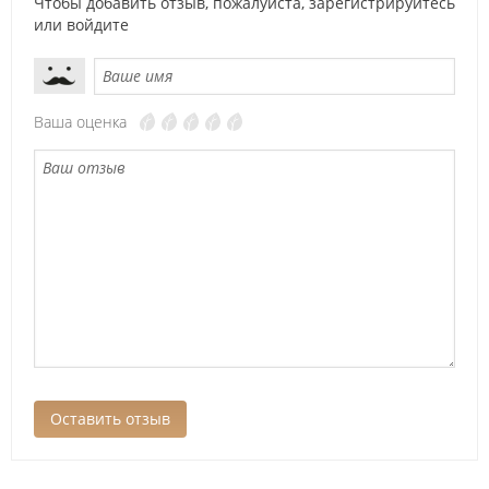
Чтобы добавить отзыв, пожалуйста,
зарегистрируйтесь
или
войдите
Ваша оценка