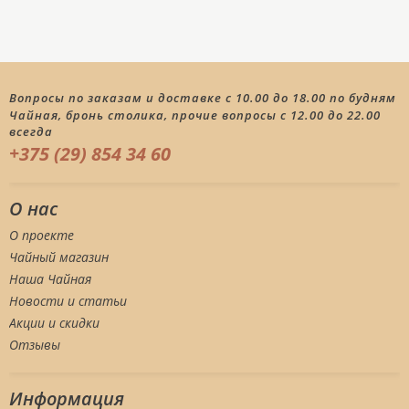
Вопросы по заказам и доставке с 10.00 до 18.00 по будням
Чайная, бронь столика, прочие вопросы с 12.00 до 22.00
всегда
+375 (29) 854 34 60
О нас
О проекте
Чайный магазин
Наша Чайная
Новости и статьи
Акции и скидки
Отзывы
Информация