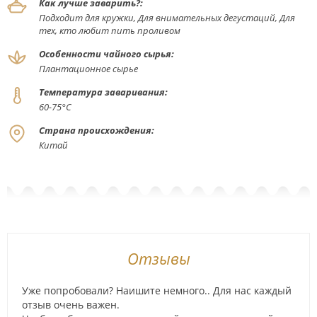
Как лучше заварить?:
Подходит для кружки, Для внимательных дегустаций, Для
тех, кто любит пить проливом
Особенности чайного сырья:
Плантационное сырье
Температура заваривания:
60-75°С
Страна происхождения:
Китай
Отзывы
Уже попробовали? Наишите немного.. Для нас каждый
отзыв очень важен.