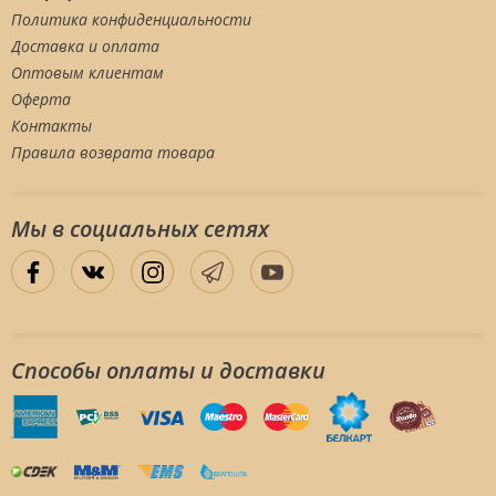
Политика конфиденциальности
Доставка и оплата
Оптовым клиентам
Оферта
Контакты
Правила возврата товара
Мы в социальных сетяx
Способы оплаты и доставки