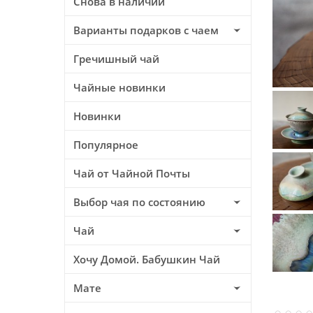
Снова в наличии
Варианты подарков с чаем
Гречишный чай
Чайные новинки
Новинки
Популярное
Чай от Чайной Почты
Выбор чая по состоянию
Чай
Хочу Домой. Бабушкин Чай
Мате