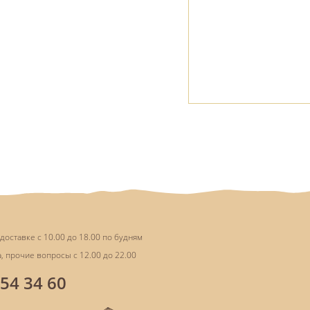
доставке с 10.00 до 18.00 по будням
, прочие вопросы с 12.00 до 22.00
854 34 60