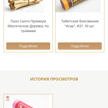
Пало Санто Премиум
Тибетские благовония
(Магическое Дерево), по
"Агар", #37, 30 шт.
граммам
Подробнее
Подробнее
ИСТОРИЯ ПРОСМОТРОВ