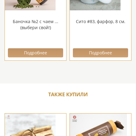
Баночка №2 с чаем ...
Сито #83, фарфор, 8 см.
(выбери свой!)
Подробнее
Подробнее
ТАКЖЕ КУПИЛИ