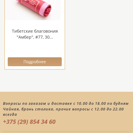
Тибетские благовония
"Амбер", #77, 30...
Подробнее
Вопросы по заказам и доставке с 10.00 до 18.00 по будням
Чайная, бронь столика, прочие вопросы с 12.00 до 22.00
всегда
+375 (29) 854 34 60