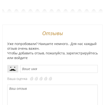
Отзывы
Уже попробовали? Наишите немного.. Для нас каждый
отзыв очень важен.
Чтобы добавить отзыв, пожалуйста,
зарегистрируйтесь
или
войдите
Ваша оценка