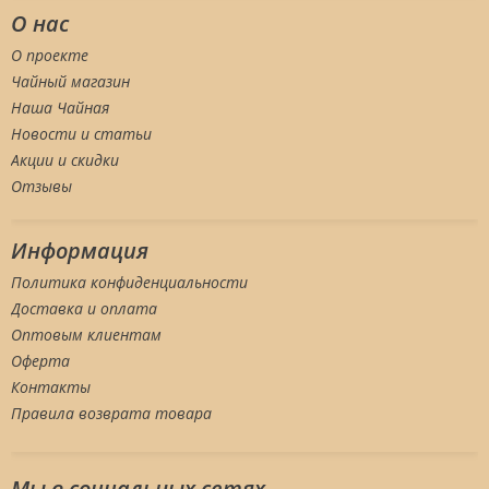
О нас
О проекте
Чайный магазин
Наша Чайная
Новости и статьи
Акции и скидки
Отзывы
Информация
Политика конфиденциальности
Доставка и оплата
Оптовым клиентам
Оферта
Контакты
Правила возврата товара
Мы в социальных сетяx