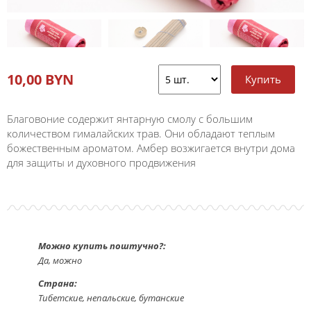
10,00 BYN
Благовоние содержит янтарную смолу с большим
количеством гималайских трав. Они обладают теплым
божественным ароматом. Амбер возжигается внутри дома
для защиты и духовного продвижения
Можно купить поштучно?:
Да, можно
Страна:
Тибетские, непальские, бутанские