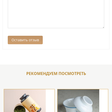
РЕКОМЕНДУЕМ ПОСМОТРЕТЬ