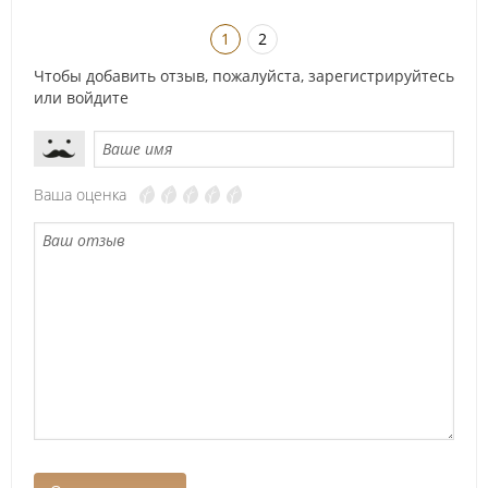
1
2
Чтобы добавить отзыв, пожалуйста,
зарегистрируйтесь
или
войдите
Ваша оценка