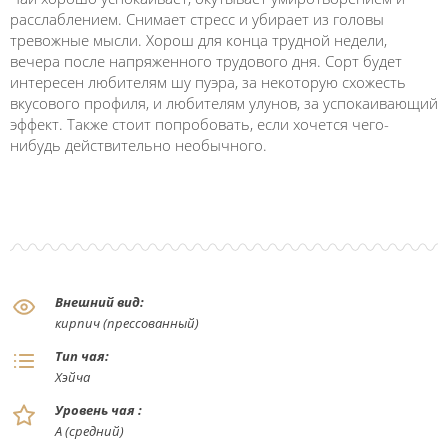
расслаблением. Снимает стресс и убирает из головы
тревожные мысли. Хорош для конца трудной недели,
вечера после напряженного трудового дня. Сорт будет
интересен любителям шу пуэра, за некоторую схожесть
вкусового профиля, и любителям улунов, за успокаивающий
эффект. Также стоит попробовать, если хочется чего-
нибудь действительно необычного.
Внешний вид:
кирпич (прессованный)
Тип чая:
Хэйча
Уровень чая :
А (средний)