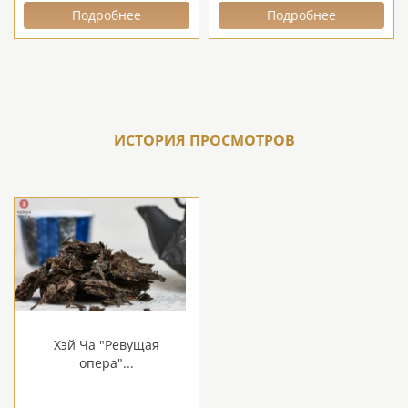
Подробнее
Подробнее
ИСТОРИЯ ПРОСМОТРОВ
Хэй Ча "Ревущая
опера"...