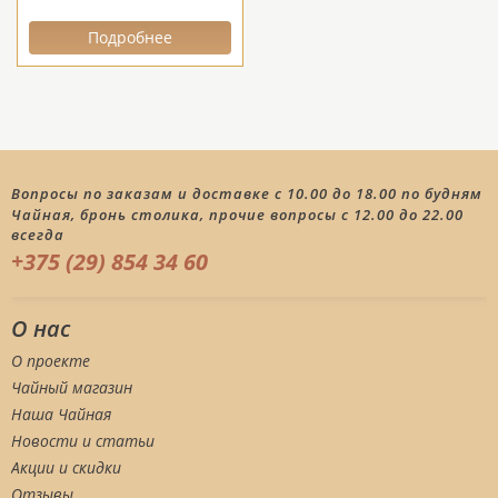
Подробнее
Вопросы по заказам и доставке с 10.00 до 18.00 по будням
Чайная, бронь столика, прочие вопросы с 12.00 до 22.00
всегда
+375 (29) 854 34 60
О нас
О проекте
Чайный магазин
Наша Чайная
Новости и статьи
Акции и скидки
Отзывы