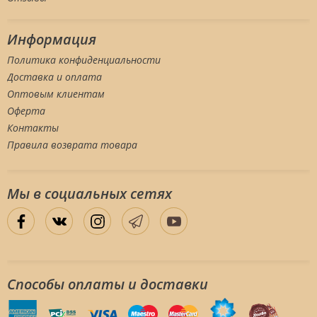
Информация
Политика конфиденциальности
Доставка и оплата
Оптовым клиентам
Оферта
Контакты
Правила возврата товара
Мы в социальных сетяx
Способы оплаты и доставки