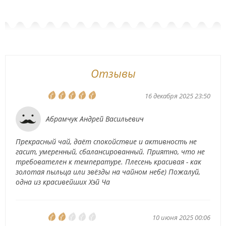
Отзывы
16 декабря 2025 23:50
Абрамчук Андрей Васильевич
Прекрасный чай, даёт спокойствие и активность не
гасит, умеренный, сбалансированный. Приятно, что не
требователен к температуре. Плесень красивая - как
золотая пыльца или звёзды на чайном небе) Пожалуй,
одна из красивейших Хэй Ча
10 июня 2025 00:06