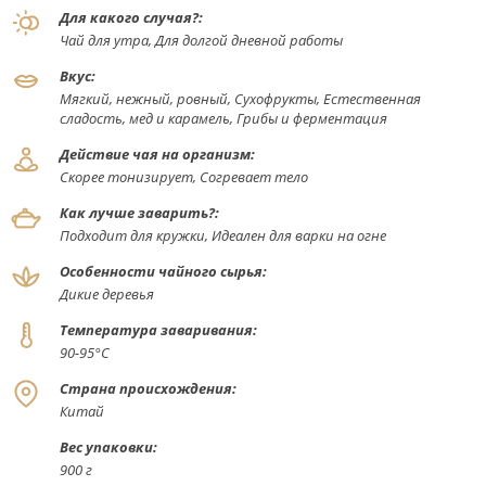
Для какого случая?:
Чай для утра, Для долгой дневной работы
Вкус:
Мягкий, нежный, ровный, Сухофрукты, Естественная
сладость, мед и карамель, Грибы и ферментация
Действие чая на организм:
Скорее тонизирует, Согревает тело
Как лучше заварить?:
Подходит для кружки, Идеален для варки на огне
Особенности чайного сырья:
Дикие деревья
Температура заваривания:
90-95°С
Страна происхождения:
Китай
Вес упаковки:
900 г