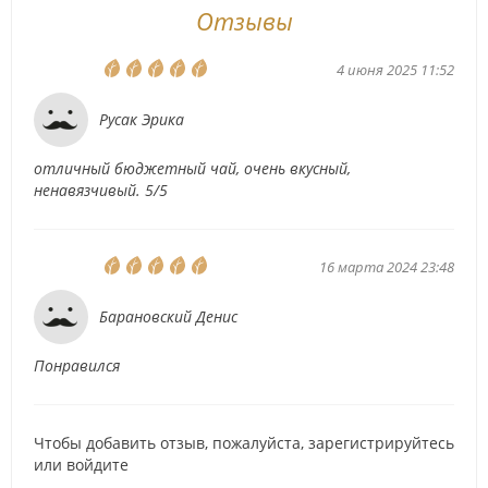
Отзывы
4 июня 2025 11:52
Русак Эрика
отличный бюджетный чай, очень вкусный,
ненавязчивый. 5/5
16 марта 2024 23:48
Барановский Денис
Понравился
Чтобы добавить отзыв, пожалуйста,
зарегистрируйтесь
или
войдите