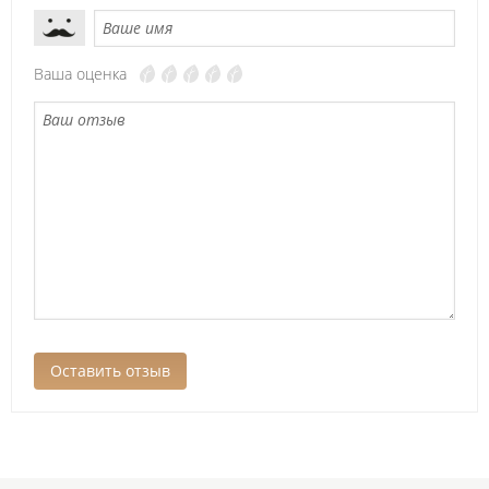
Ваша оценка