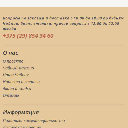
Вопросы по заказам и доставке с 10.00 до 18.00 по будням
Чайная, бронь столика, прочие вопросы с 12.00 до 22.00
всегда
+375 (29) 854 34 60
О нас
О проекте
Чайный магазин
Наша Чайная
Новости и статьи
Акции и скидки
Отзывы
Информация
Политика конфиденциальности
Доставка и оплата