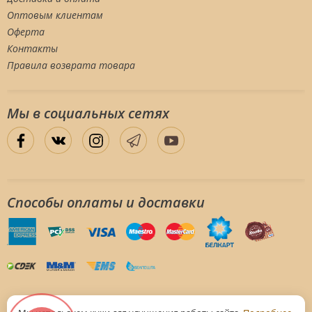
Оптовым клиентам
Оферта
Контакты
Правила возврата товара
Мы в социальных сетяx
Способы оплаты и доставки