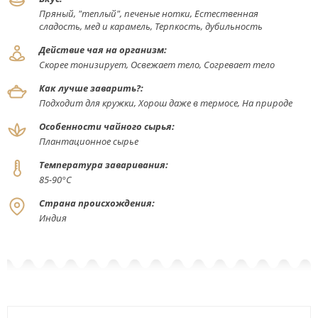
Пряный, "теплый", печеные нотки, Естественная
сладость, мед и карамель, Терпкость, дубильность
Действие чая на организм:
Скорее тонизирует, Освежает тело, Согревает тело
Как лучше заварить?:
Подходит для кружки, Хорош даже в термосе, На природе
Особенности чайного сырья:
Плантационное сырье
Температура заваривания:
85-90°С
Страна происхождения:
Индия