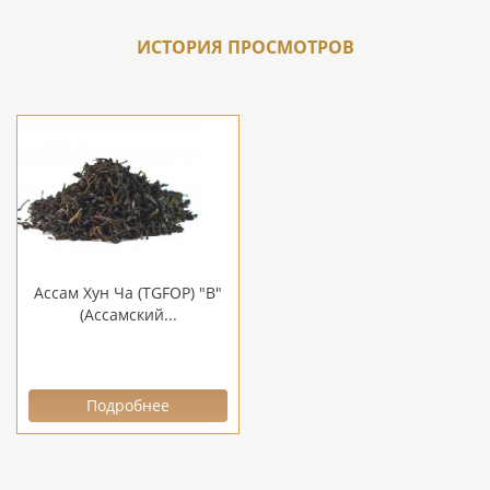
ИСТОРИЯ ПРОСМОТРОВ
Ассам Хун Ча (TGFOP) "В"
(Ассамский...
Подробнее