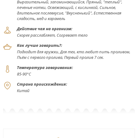
Выразительный, запоминающийся, Пряный, "теплый",
печеные нотки, Освежающий, с кислинкой, Сильное,
длительное послевкусие, "Вкусненький", Естественная
сладость, мед и карамель
Действие чая на организм:
Скорее расслабляет, Согревает тело
Как лучше заварить?:
Подходит для кружки, Для тех, кто любит пить проливом,
Пьём с первого пролива, Первый пролив 7 сек.
Температура заваривания:
85-90°С
Страна происхождения:
Китай