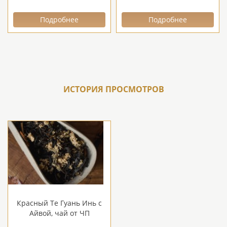
Подробнее
Подробнее
ИСТОРИЯ ПРОСМОТРОВ
Красный Те Гуань Инь с
Айвой, чай от ЧП