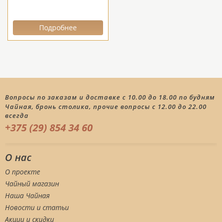
Подробнее
Вопросы по заказам и доставке с 10.00 до 18.00 по будням
Чайная, бронь столика, прочие вопросы с 12.00 до 22.00
всегда
+375 (29) 854 34 60
О нас
О проекте
Чайный магазин
Наша Чайная
Новости и статьи
Акции и скидки