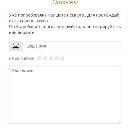
Отзывы
Уже попробовали? Наишите немного.. Для нас каждый
отзыв очень важен.
Чтобы добавить отзыв, пожалуйста,
зарегистрируйтесь
или
войдите
Ваша оценка