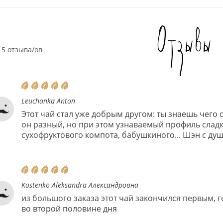
Отзывы
5 отзыва/ов
Leuchanka Anton
Этот чай стал уже добрым другом: ты знаешь чего 
он разный, но при этом узнаваемый профиль слад
сухофруктового компота, бабушкиного... Шэн с душ
Kostenko Aleksandra Александровна
из большого заказа этот чай закончился первым, 
во второй половине дня