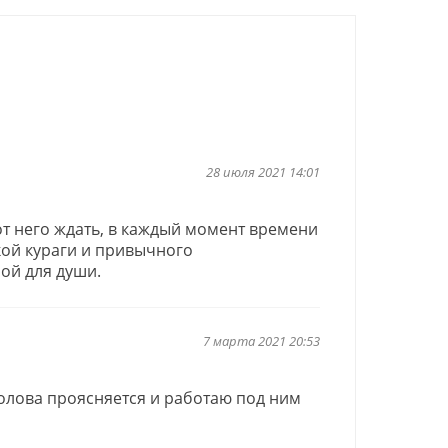
28 июля 2021 14:01
от него ждать, в каждый момент времени
кой кураги и привычного
ой для души.
7 марта 2021 20:53
голова проясняется и работаю под ним