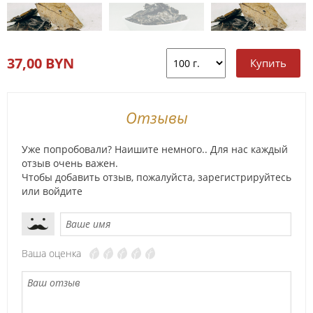
37,00 BYN
Отзывы
Уже попробовали? Наишите немного.. Для нас каждый
отзыв очень важен.
Чтобы добавить отзыв, пожалуйста,
зарегистрируйтесь
или
войдите
Ваша оценка