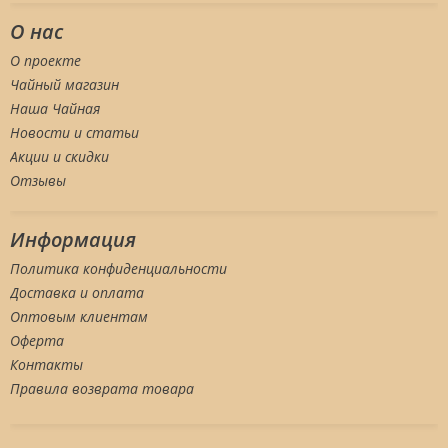
О нас
О проекте
Чайный магазин
Наша Чайная
Новости и статьи
Акции и скидки
Отзывы
Информация
Политика конфиденциальности
Доставка и оплата
Оптовым клиентам
Оферта
Контакты
Правила возврата товара