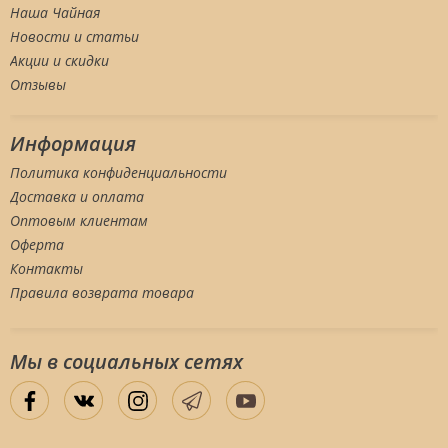
Наша Чайная
Новости и статьи
Акции и скидки
Отзывы
Информация
Политика конфиденциальности
Доставка и оплата
Оптовым клиентам
Оферта
Контакты
Правила возврата товара
Мы в социальных сетяx