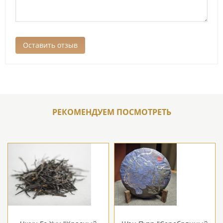
РЕКОМЕНДУЕМ ПОСМОТРЕТЬ