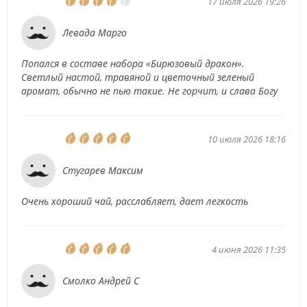
17 июля 2026 19:26
Левада Марго
Попался в составе набора «Бирюзовый дракон».
Светлый настой, травяной и цветочный зеленый
аромат, обычно не пью такие. Не горчит, и слава Богу
10 июля 2026 18:16
Стугарев Максим
Очень хороший чай, расслабляет, дает легкость
4 июня 2026 11:35
Смолко Андрей С