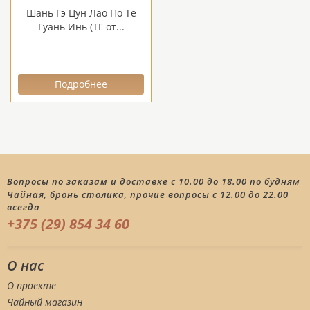
Шань Гэ Цун Лао По Те
Гуань Инь (ТГ от...
Подробнее
Вопросы по заказам и доставке с 10.00 до 18.00 по будням
Чайная, бронь столика, прочие вопросы с 12.00 до 22.00
всегда
+375 (29) 854 34 60
О нас
О проекте
Чайный магазин