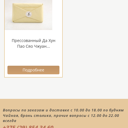
Прессованный Да Хун
Пао Сяо Чжуан...
Подробнее
Вопросы по заказам и доставке с 10.00 до 18.00 по будням
Чайная, бронь столика, прочие вопросы с 12.00 до 22.00
всегда
+375 (29) 854 34 60