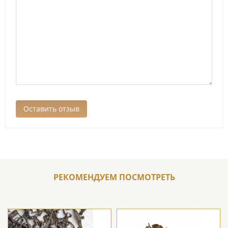
РЕКОМЕНДУЕМ ПОСМОТРЕТЬ