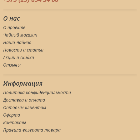
О нас
О проекте
Чайный магазин
Наша Чайная
Новости и статьи
Акции и скидки
Отзывы
Информация
Политика конфиденциальности
Доставка и оплата
Оптовым клиентам
Оферта
Контакты
Правила возврата товара