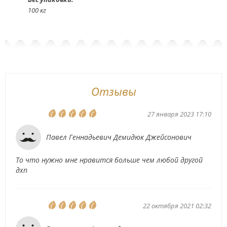
100 кг
Отзывы
27 января 2023 17:10
Павел Геннадьевич Демидюк Джейсонович
То что нужно мне нравится больше чем любой другой
дхп
22 октября 2021 02:32